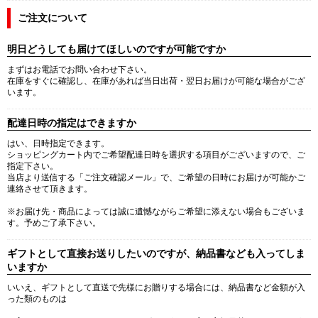
ご注文について
明日どうしても届けてほしいのですが可能ですか
まずはお電話でお問い合わせ下さい。
在庫をすぐに確認し、在庫があれば当日出荷・翌日お届けが可能な場合がござ
います。
配達日時の指定はできますか
はい、日時指定できます。
ショッピングカート内でご希望配達日時を選択する項目がございますので、ご
指定下さい。
当店より送信する「ご注文確認メール」で、ご希望の日時にお届けが可能かご
連絡させて頂きます。
※お届け先・商品によっては誠に遺憾ながらご希望に添えない場合もございま
す。予めご了承下さい。
ギフトとして直接お送りしたいのですが、納品書なども入ってしま
いますか
いいえ、ギフトとして直送で先様にお贈りする場合には、納品書など金額が入
った類のものは