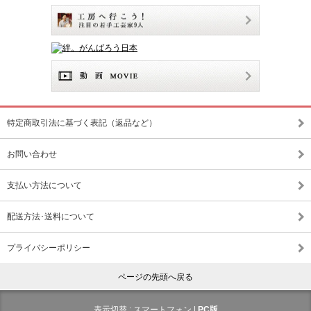
特定商取引法に基づく表記（返品など）
お問い合わせ
支払い方法について
配送方法･送料について
プライバシーポリシー
ページの先頭へ戻る
表示切替 :
スマートフォン
|
PC版