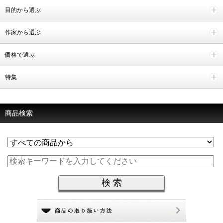
目的から選ぶ
作家から選ぶ
価格で選ぶ
特集
商品検索