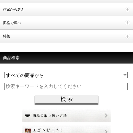
作家から選ぶ
価格で選ぶ
特集
商品検索