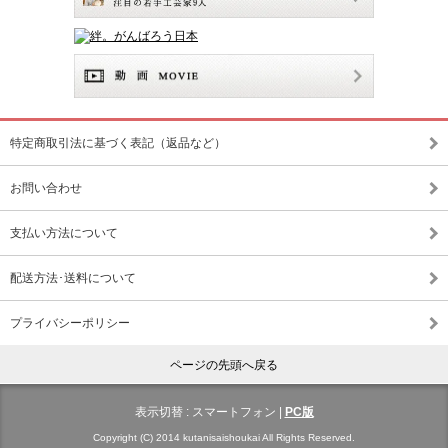
特定商取引法に基づく表記（返品など）
お問い合わせ
支払い方法について
配送方法･送料について
プライバシーポリシー
ページの先頭へ戻る
表示切替 :
スマートフォン
|
PC版
Copyright (C) 2014 kutanisaishoukai All Rights Reserved.